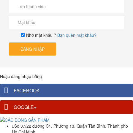
Nhớ mật khẩu ?
Bạn quên mật khẩu?
ĐĂNG NHẬP
Hoặc đăng nhập bằng
FACEBOOK
GOOGLE+
Số 37/22 đường C1, Phường 13, Quận Tân Bình, Thành phố
Hồ Chí Minh