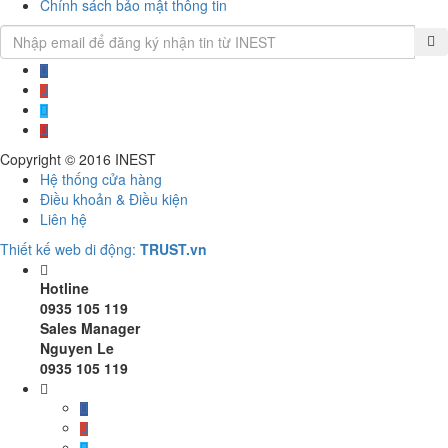
Chính sách bảo mật thông tin
Copyright © 2016
INEST
Hệ thống cửa hàng
Điều khoản & Điều kiện
Liên hệ
Thiết kế web di động:
TRUST.vn
Hotline
0935 105 119
Sales Manager
Nguyen Le
0935 105 119