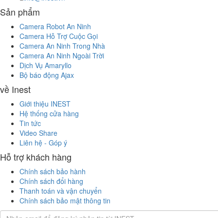
Sản phẩm
Camera Robot An Ninh
Camera Hỗ Trợ Cuộc Gọi
Camera An Ninh Trong Nhà
Camera An Ninh Ngoài Trời
Dịch Vụ Amaryllo
Bộ báo động Ajax
về Inest
Giới thiệu INEST
Hệ thống cửa hàng
Tin tức
Video Share
Liên hệ - Góp ý
Hỗ trợ khách hàng
Chính sách bảo hành
Chính sách đổi hàng
Thanh toán và vận chuyển
Chính sách bảo mật thông tin