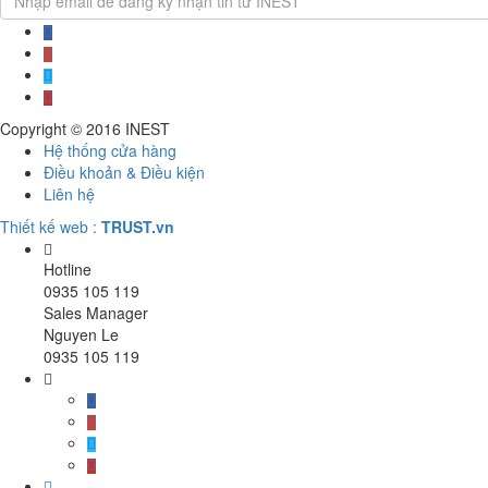
Copyright © 2016
INEST
Hệ thống cửa hàng
Điều khoản & Điều kiện
Liên hệ
Thiết kế web :
TRUST.vn
Hotline
0935 105 119
Sales Manager
Nguyen Le
0935 105 119