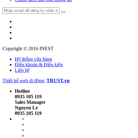
Copyright © 2016
INEST
Hệ thống cửa hàng
Điều khoản & Điều kiện
Liên hệ
Thiết kế web di động:
TRUST.vn
Hotline
0935 105 119
Sales Manager
Nguyen Le
0935 105 119