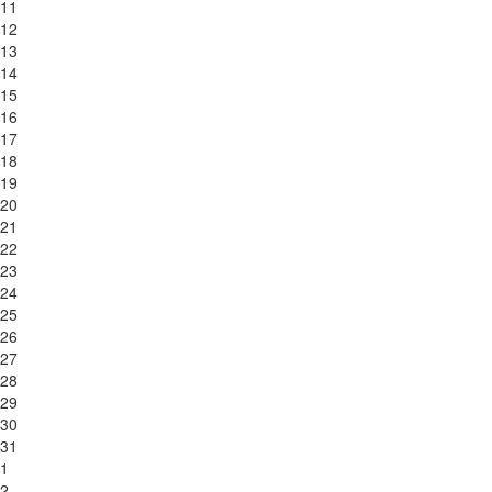
11
12
13
14
15
16
17
18
19
20
21
22
23
24
25
26
27
28
29
30
31
1
2