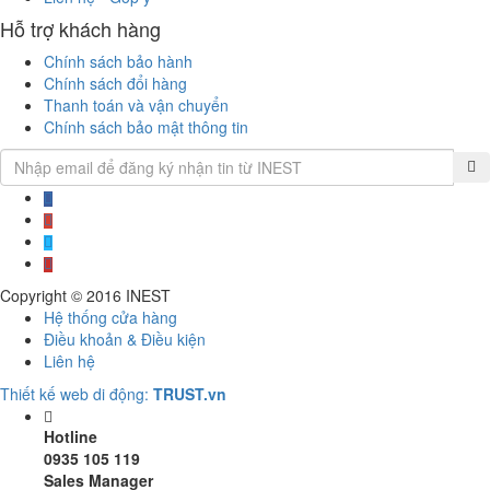
Hỗ trợ khách hàng
Chính sách bảo hành
Chính sách đổi hàng
Thanh toán và vận chuyển
Chính sách bảo mật thông tin
Copyright © 2016
INEST
Hệ thống cửa hàng
Điều khoản & Điều kiện
Liên hệ
Thiết kế web di động:
TRUST.vn
Hotline
0935 105 119
Sales Manager