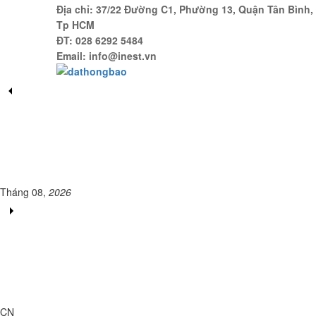
Địa chỉ: 37/22 Đường C1, Phường 13, Quận Tân Bình,
Tp HCM
ĐT: 028 6292 5484
Email: info@inest.vn
Tháng 08,
2026
CN