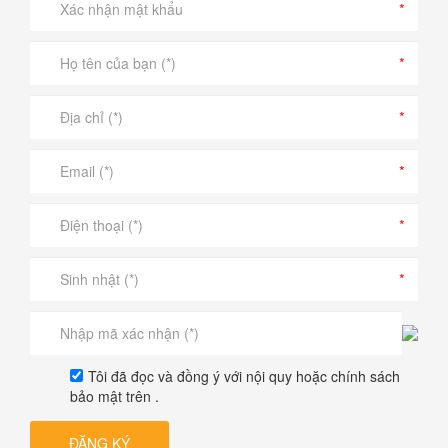
Tôi đã đọc và đồng ý với nội quy hoặc chính sách
bảo mật trên .
ĐĂNG KÝ