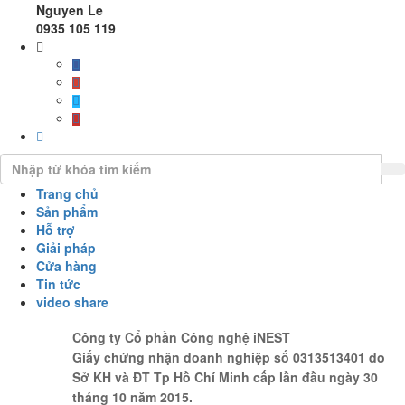
Nguyen Le
0935 105 119
Trang chủ
Sản phẩm
Hỗ trợ
Giải pháp
Cửa hàng
Tin tức
video share
Công ty Cổ phần Công nghệ iNEST
Giấy chứng nhận doanh nghiệp số 0313513401 do
Sở KH và ĐT Tp Hồ Chí Minh cấp lần đầu ngày 30
tháng 10 năm 2015.