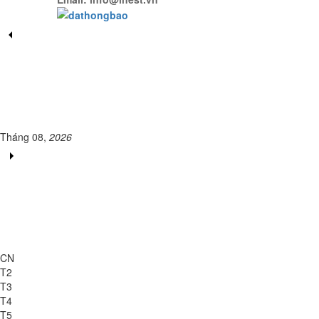
Tháng 08,
2026
CN
T2
T3
T4
T5