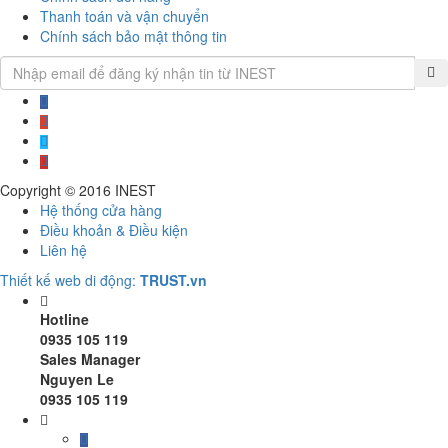
Thanh toán và vận chuyển
Chính sách bảo mật thông tin
Copyright © 2016
INEST
Hệ thống cửa hàng
Điều khoản & Điều kiện
Liên hệ
Thiết kế web di động:
TRUST.vn
Hotline
0935 105 119
Sales Manager
Nguyen Le
0935 105 119