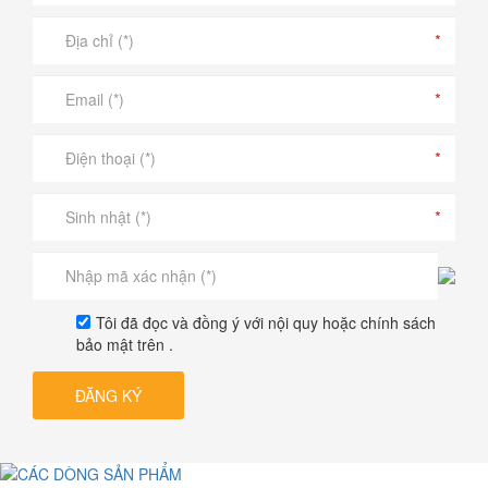
Tôi đã đọc và đồng ý với nội quy hoặc chính sách
bảo mật trên .
ĐĂNG KÝ