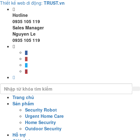
Thiết kế web di động:
TRUST.vn
Hotline
0935 105 119
Sales Manager
Nguyen Le
0935 105 119
Trang chủ
Sản phẩm
Security Robot
Urgent Home Care
Home Security
Outdoor Security
Hỗ trợ