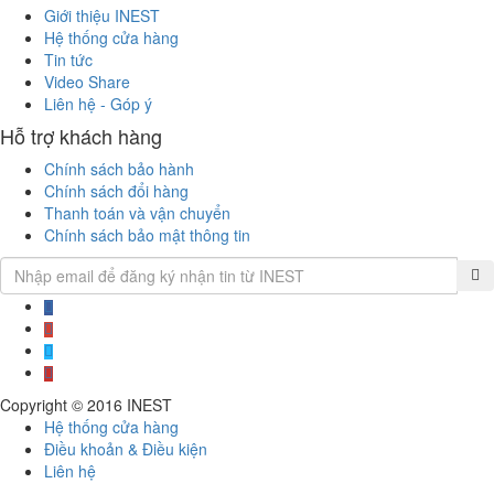
Giới thiệu INEST
Hệ thống cửa hàng
Tin tức
Video Share
Liên hệ - Góp ý
Hỗ trợ khách hàng
Chính sách bảo hành
Chính sách đổi hàng
Thanh toán và vận chuyển
Chính sách bảo mật thông tin
Copyright © 2016
INEST
Hệ thống cửa hàng
Điều khoản & Điều kiện
Liên hệ