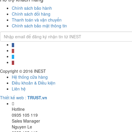
Chính sách bảo hành
Chính sách đổi hàng
Thanh toán và vận chuyển
Chính sách bảo mật thông tin
Copyright © 2016
INEST
Hệ thống cửa hàng
Điều khoản & Điều kiện
Liên hệ
Thiết kế web :
TRUST.vn
Hotline
0935 105 119
Sales Manager
Nguyen Le