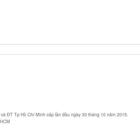
và ĐT Tp Hồ Chí Minh cấp lần đầu ngày 30 tháng 10 năm 2015.
p HCM